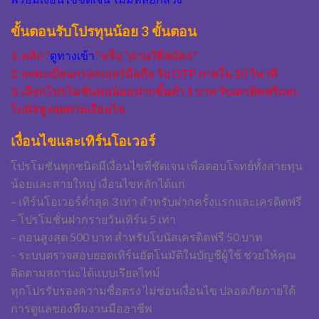
ขั้นตอนรับโปรทุนน้อย 3 ขั้นตอน
1. คลิก “
ดูทางเข้า
” หรือ “
อ่านวิธีสมัคร
”
2. ลงทะเบียนกรอกเบอร์มือถือ รับ OTP ภายใน 10 วินาที
3. เลือกโปรโมชั่นทุนน้อย ฝากขั้นต่ำ 1 บาท รับเครดิตฟรีและ
โบนัสสูงสุดตามเงื่อนไข
เงื่อนไขและเทิร์นโอเวอร์
โปรโมชั่นทุกชนิดมีเงื่อนไขที่ชัดเจน เพื่อตอบโจทย์ทั้งสายทุน
น้อยและสายใหญ่ เงื่อนไขหลักได้แก่
– เทิร์นโอเวอร์ต่ำสุด 3 เท่า สำหรับฝากครั้งแรกและเครดิตฟรี
– โปรโมชั่นฝากรายวันเทิร์น 5 เท่า
– ถอนสูงสุด 500 บาท สำหรับโบนัสเครดิตฟรี 50 บาท
– ระบบตรวจสอบยอดเทิร์นอัตโนมัติในบัญชีผู้ใช้ ช่วยให้คุณ
ติดตามสถานะได้แบบเรียลไทม์
ทุกโปรรับรองความซื่อตรง ไม่ซ่อนเงื่อนไข ปลอดภัยภายใต้
การดูแลของทีมงานมืออาชีพ