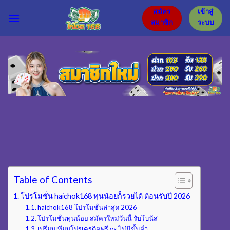
Skip
สมัคร
เข้าสู่
to
สมาชิก
ระบบ
content
Table of Contents
โปรโมชั่น haichok168 ทุนน้อยก็รวยได้ ต้อนรับปี 2026
haichok168 โปรโมชั่นล่าสุด 2026
โปรโมชั่นทุนน้อย สมัครใหม่วันนี้ รับโบนัส
เปรียบเทียบโปรเครดิตฟรี vs ไม่มีขั้นต่ำ